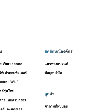
ัน
อัตลักษณ์องค์กร
e Workspace
แนวทางแบรนด์
ให้เช่าคอมพิวเตอร์
ข้อมูลบริษัท
่ายและ Wi-Fi
ล์รุ่นใหม่
ลูกค้า
่อสารแบบครบวงจร
คำถามที่พบบ่อย
เวอร์และสตอเรจ