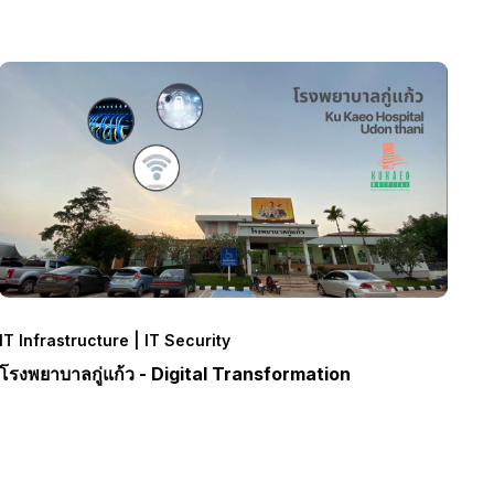
IT Infrastructure | IT Security
โรงพยาบาลกู่แก้ว - Digital Transformation