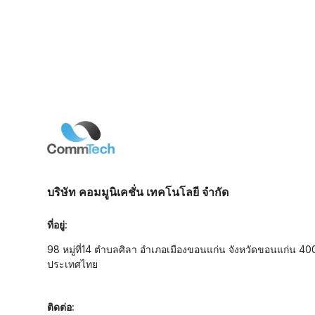
บริษัท คอมมูนิเคชั่น เทคโนโลยี จำกัด
ที่อยู่:
98 หมู่ที่14 ตำบลศิลา อำเภอเมืองขอนแก่น จังหวัดขอนแก่น 4
ประเทศไทย
ติดต่อ: