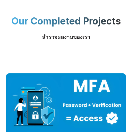
Our Completed Projects
สำรวจผลงานของเรา