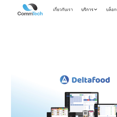
เกี่ยวกับเรา
บริการ
บล็อ