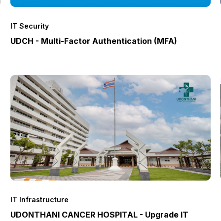
IT Security
UDCH - Multi-Factor Authentication (MFA)
IT Infrastructure
UDONTHANI CANCER HOSPITAL - Upgrade IT