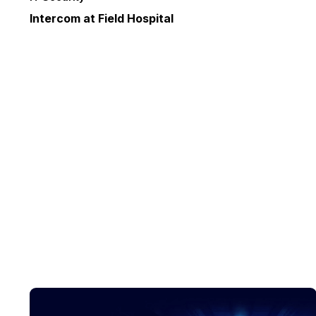
Intercom at Field Hospital