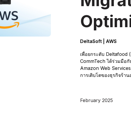
Migrat
Optim
DeltaSoft | AWS
เพื่อยกระดับ Deltafood
CommTech ได้ร่วมมือกั
Amazon Web Services (A
การเติบโตของธุรกิจร้าน
February 2025