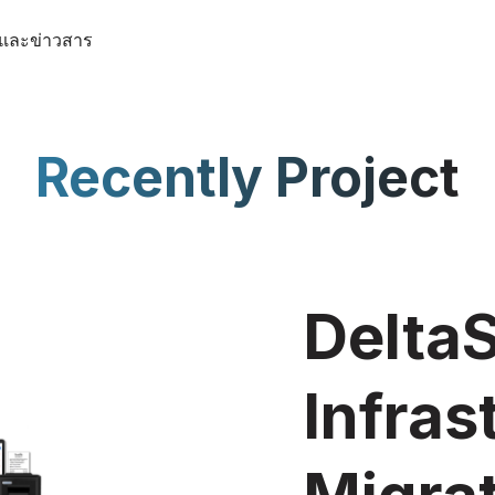
กและข่าวสาร
Recently Project
DeltaS
Infras