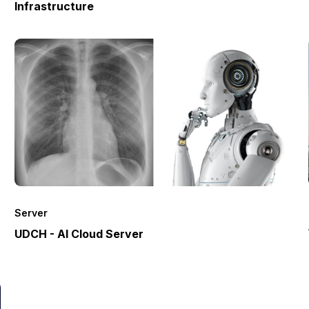
Infrastructure
Server
UDCH - AI Cloud Server