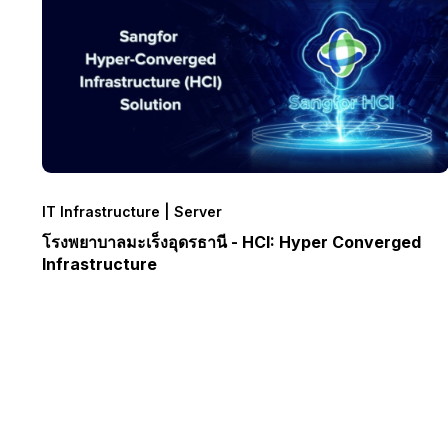
IT Infrastructure | Server
โรงพยาบาลมะเร็งอุดรธานี - HCI: Hyper Converged
Infrastructure