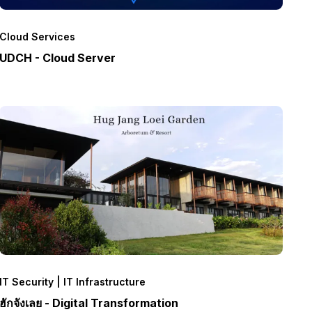
Cloud Services
UDCH - Cloud Server
IT Security | IT Infrastructure
ฮักจังเลย - Digital Transformation