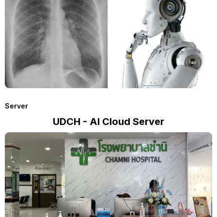
Server
UDCH - AI Cloud Server