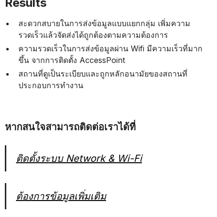
Results
สะดวกสบายในการส่งข้อมูลแบบแยกกลุ่ม เพิ่มความ
รวดเร็วแล้วจัดส่งได้ถูกต้องตามความต้องการ
ความรวดเร็วในการส่งข้อมูลผ่าน Wifi มีความเร็วที่มาก
ขึ้น จากการติดตั้ง AccessPoint
สถานที่ดูเป็นระเบียบและถูกหลักอนามัยของสถานที่
ประกอบการทำงาน
หากสนใจสามารถติดต่อเราได้ที่
ติดตั้งระบบ Network & Wi-Fi
ต้องการข้อมูลเพิ่มเติม