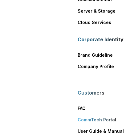
Server & Storage
Cloud Services
Corporate Identity
Brand Guideline
Company Profile
Customers
FAQ
CommTech Portal
User Guide & Manual