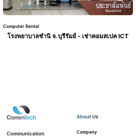
Computer Rental
โรงพยาบาลชำนิ จ.บุรีรัมย์ - เช่าคอมสเปค ICT
About Us
Company
Communication