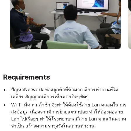
Requirements
ปัญหาNetwork ของลูกค้าที่ช้ามาก มีการทำงานที่ไม่
เสถียร สัญญาณมีการเชื่อมต่อติดๆขัดๆ
Wi-Fi มีความล้าช้า จึงทำให้ต้องใช้สาย Lan ตลอดในการ
ส่งข้อมูล เนื่องจากมีการย้ายแผนกบ่อย ทำให้ต้องต่อสาย
Lan ไปเรื่อยๆ ทำให้โรงพยาบาลมีสาย Lan มากเกินความ
จำเป็น สร้างความรกรุงรังในสถานทำงาน