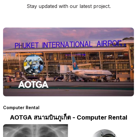
Stay updated with our latest project.
Computer Rental
AOTGA สนามบินภูเก็ต - Computer Rental