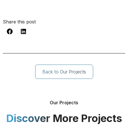
Share this post
Back to Our Projects
Our Projects
Discover
More Projects