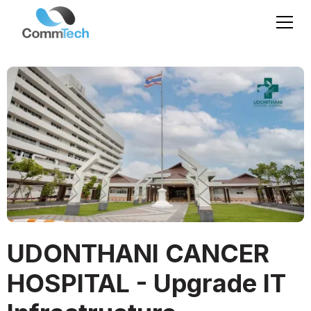
UDONTHANI CANCER
HOSPITAL - Upgrade IT