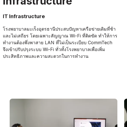
Infrastructure
IT Infrastructure
โรงพยาบาลมะเร็งอุดรธานีประสบปัญหาเครือข่ายเดิมที่ช้า
และไม่เสถียร โดยเฉพาะสัญญาณ Wi-Fi ที่ติดขัด ทำให้การ
ทำงานต้องพึ่งพาสาย LAN ที่ไม่เป็นระเบียบ CommTech
จึงเข้าปรับปรุงระบบ Wi-Fi ทั่วทั้งโรงพยาบาลเพื่อเพิ่ม
ประสิทธิภาพและความสะดวกในการทำงาน