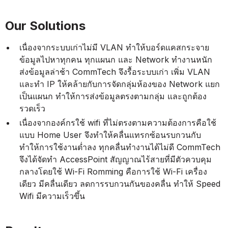
Our Solutions
เนื่องจากระบบเก่าไม่มี VLAN ทำให้บอร์ดแคสกระจาย
ข้อมูลไปหาทุกคน ทุกแผนก และ Network ทำงานหนัก
ส่งข้อมูลล่าช้า CommTech จึงรื้อระบบเก่า เพิ่ม VLAN
และทำ IP ให้คล้ายกับการจัดกลุ่มห้องของ Network แยก
เป็นแผนก ทำให้การส่งข้อมูลตรงตามกลุ่ม และถูกต้อง
รวดเร็ว
เนื่องจากองค์กรใช้ wifi ที่ไม่ตรงตามความต้องการคือใช้
แบบ Home User จึงทำให้คลื่นแทรกซ้อนรบกวนกับ
ทำให้การใช้งานต่ำลง ทุกคลื่นทำงานได้ไม่ดี CommTech
จึงได้จัดทำ AccessPoint สัญญาณไร้สายที่มีตัวควบคุม
กลางโดยใช้ Wi-Fi Romming คือการใช้ Wi-Fi เครื่อง
เดียว มีคลื่นเดียว ลดการรบกวนกันของคลื่น ทำให้ Speed
Wifi มีความเร็วขึ้น