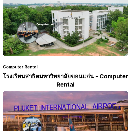
Computer Rental
โรงเรียนสาธิตมหาวิทยาลัยขอนแก่น - Computer
Rental