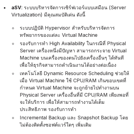
aSV
: ระบบบริหารจัดการเซิร์ฟเวอร์แบบเสมือน (Server
Virtualization) มีคุณสมบัติเด่น ดังนี้
ระบบปฏิบัติ Hypervisor สำหรับบริหารจัดการ
ทรัพยากรของแต่ละ Virtual Machine
รองรับการทำ High Availability ในกรณีที่ Physical
Server เครื่องหนึ่งมีปัญหา สามารถกระจาย Virtual
Machine บนเครื่องของตนไปยังเครื่องอื่นๆ ได้ทันที
เพื่อให้ธุรกิจสามารถดำเนินงานได้อย่างต่อเนื่อง
เทคโนโลยี Dynamic Resource Scheduling ช่วยให้
เมื่อ Virtual Machine ใช้ CPU/RAM เกินขอบเขตที่
กำหนด Virtual Machine จะถูกย้ายไปทำงานบน
Physical Server เครื่องอื่นที่มี CPU/RAM เพียงพอที่
จะให้บริการ เพื่อให้สามารถทำงานได้เต็ม
ประสิทธิภาพ รองรับการทำ
Incremental Backup และ Snapshot Backup โดย
ไม่ต้องติดตั้งซอฟต์แวร์ใดๆ เพิ่มเติม