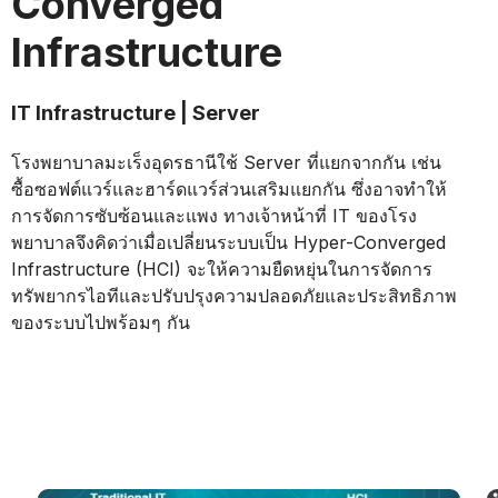
Converged
Infrastructure
IT Infrastructure | Server
โรงพยาบาลมะเร็งอุดรธานีใช้ Server ที่แยกจากกัน เช่น
ซื้อซอฟต์แวร์และฮาร์ดแวร์ส่วนเสริมแยกกัน ซึ่งอาจทำให้
การจัดการซับซ้อนและแพง ทางเจ้าหน้าที่ IT ของโรง
พยาบาลจึงคิดว่าเมื่อเปลี่ยนระบบเป็น Hyper-Converged
Infrastructure (HCI) จะให้ความยืดหยุ่นในการจัดการ
ทรัพยากรไอทีและปรับปรุงความปลอดภัยและประสิทธิภาพ
ของระบบไปพร้อมๆ กัน