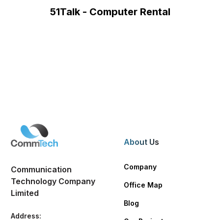
51Talk - Computer Rental
About Us
Company
Communication
Technology Company
Office Map
Limited
Blog
Address: