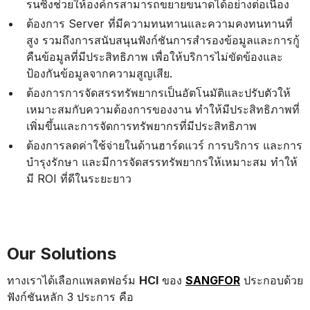
รนซิ่งช่วยให้องค์กรสามารถขยายขนาดได้อย่างต่อเนื่อง
ต้องการ Server ที่มีความทนทานและความคงทนทานที่
สูง รวมถึงการสนับสนุนฟังก์ชันการสำรองข้อมูลและการกู้
คืนข้อมูลที่มีประสิทธิภาพ เพื่อให้บริการไม่ขัดข้องและ
ป้องกันข้อมูลจากความสูญเสีย.
ต้องการการจัดสรรทรัพยากรเป็นอัตโนมัติและปรับตัวให้
เหมาะสมกับความต้องการของงาน ทำให้มีประสิทธิภาพที่
เพิ่มขึ้นและการจัดการทรัพยากรที่มีประสิทธิภาพ
ต้องการลดค่าใช้จ่ายในด้านฮาร์ดแวร์ การบริการ และการ
บำรุงรักษา และมีการจัดสรรทรัพยากรให้เหมาะสม ทำให้
มี ROI ที่ดีในระยะยาว
Our Solutions
ทางเราได้เลือกแพลตฟอร์ม
HCI
ของ
SANGFOR
ประกอบด้วย
ฟังก์ชันหลัก 3 ประการ คือ