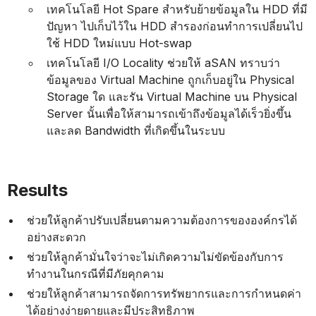
เทคโนโลยี Hot Spare สำหรับย้ายข้อมูลใน HDD ที่มี
ปัญหา ไปเก็บไว้ใน HDD สำรองก่อนทำการเปลี่ยนไป
ใช้ HDD ใหม่แบบ Hot-swap
เทคโนโลยี I/O Locality ช่วยให้ aSAN ทราบว่า
ข้อมูลของ Virtual Machine ถูกเก็บอยู่ใน Physical
Storage ใด และรัน Virtual Machine บน Physical
Server นั้นเพื่อให้สามารถเข้าถึงข้อมูลได้เร็วยิ่งขึ้น
และลด Bandwidth ที่เกิดขึ้นในระบบ
Results
ช่วยให้ลูกค้าปรับเปลี่ยนตามความต้องการขององค์กรได้
อย่างสะดวก
ช่วยให้ลูกค้ามั่นใจว่าจะไม่เกิดความไม่ขัดข้องกับการ
ทำงานในกรณีที่มีภัยคุกคาม
ช่วยให้ลูกค้าสามารถจัดการทรัพยากรและการกำหนดค่า
ได้อย่างง่ายดายและมีประสิทธิภาพ