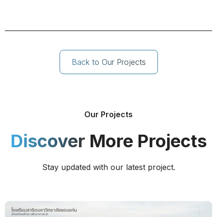
Back to Our Projects
Our Projects
Discover
More Projects
Stay updated with our latest project.