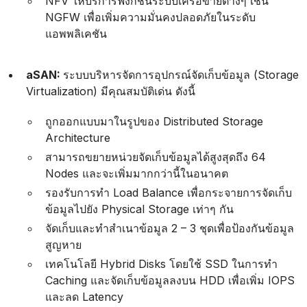
NFV ให้บริการฟังก์ชันระบบเครือข่ายต่างๆ เช่น
NGFW เพื่อเพิ่มความมั่นคงปลอดภัยในระดับ
แอพพลิเคชัน
aSAN:
ระบบบริหารจัดการอุปกรณ์จัดเก็บข้อมูล (Storage
Virtualization) มีคุณสมบัติเด่น ดังนี้
ถูกออกแบบมาในรูปของ Distributed Storage
Architecture
สามารถขยายหน่วยจัดเก็บข้อมูลได้สูงสุดถึง 64
Nodes และจะเพิ่มมากกว่านี้ในอนาคต
รองรับการทำ Load Balance เพื่อกระจายการจัดเก็บ
ข้อมูลไปยัง Physical Storage เท่าๆ กัน
จัดเก็บและทำสำเนาข้อมูล 2 – 3 ชุดเพื่อป้องกันข้อมูล
สูญหาย
เทคโนโลยี Hybrid Disks โดยใช้ SSD ในการทำ
Caching และจัดเก็บข้อมูลลงบน HDD เพื่อเพิ่ม IOPS
และลด Latency