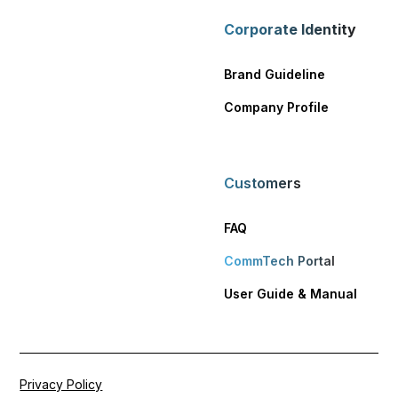
Corporate Identity
Brand Guideline
Company Profile
Customers
FAQ
CommTech Portal
User Guide & Manual
Privacy Policy