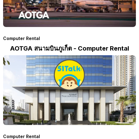
Computer Rental
AOTGA สนามบินภูเก็ต - Computer Rental
Computer Rental