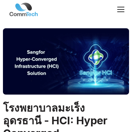
โรงพยาบาลมะเร็ง
อุดรธานี - HCI: Hyper