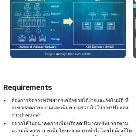
Requirements
ต้องการจัดการทรัพยากรเครือข่ายได้ง่ายและอัตโนมัติ ที่
จะช่วยลดภาระงานและเพิ่มความรวดเร็วในการปรับแต่ง
การกำหนดค่า
อยากให้ในอนาคตการเพิ่มหรือลดปริมาณทรัพยากรตาม
ความต้องการ การเพิ่มโหนดสามารถทำได้โดยไม่ต้องรีโค