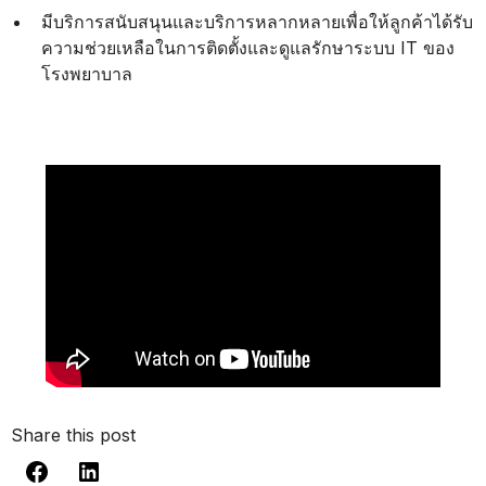
มีบริการสนับสนุนและบริการหลากหลายเพื่อให้ลูกค้าได้รับ
ความช่วยเหลือในการติดตั้งและดูแลรักษาระบบ IT ของ
โรงพยาบาล
Share this post