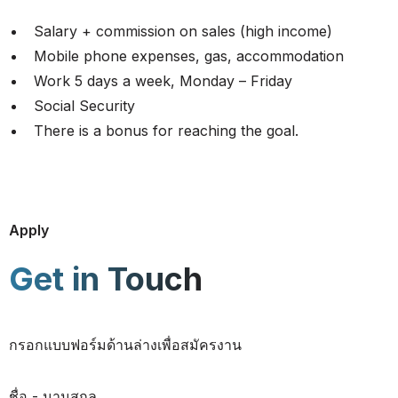
Salary + commission on sales (high income)
Mobile phone expenses, gas, accommodation
Work 5 days a week, Monday – Friday
Social Security
There is a bonus for reaching the goal.
Apply
Get in Touch
กรอกแบบฟอร์มด้านล่างเพื่อสมัครงาน
ชื่อ - นามสกุล