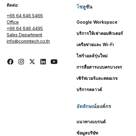
ติดต่อ:
โซลูชัน
+66 64 646 5466
Office
Google Workspace
+66 64 646 4495
บริการให้เช่าคอมพิวเตอร์
Sales Department
info@commtech.co.th
เครือข่ายและ Wi-Fi
ไฟร์วอลล์รุ่นใหม่
การสื่อสารแบบครบวงจร
เซิร์ฟเวอร์และสตอเรจ
บริการคลาวด์
อัตลักษณ์องค์กร
แนวทางแบรนด์
ข้อมูลบริษัท