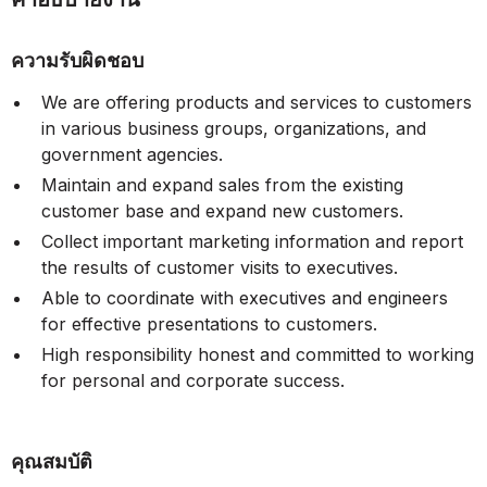
ความรับผิดชอบ
We are offering products and services to customers
in various business groups, organizations, and
government agencies.
Maintain and expand sales from the existing
customer base and expand new customers.
Collect important marketing information and report
the results of customer visits to executives.
Able to coordinate with executives and engineers
for effective presentations to customers.
High responsibility honest and committed to working
for personal and corporate success.
คุณสมบัติ