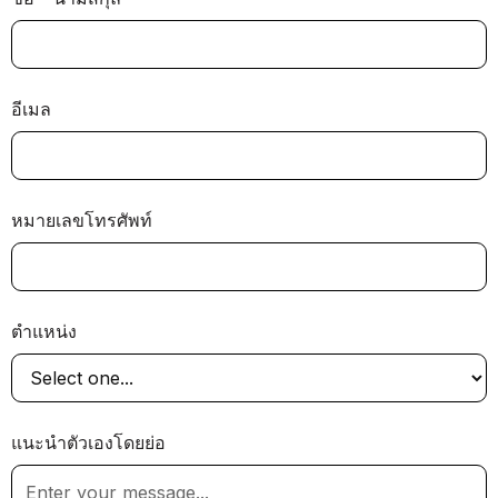
อีเมล
หมายเลขโทรศัพท์
ตำแหน่ง
แนะนำตัวเองโดยย่อ