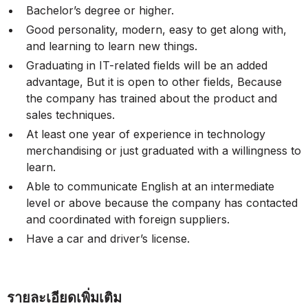
Bachelor’s degree or higher.
Good personality, modern, easy to get along with,
and learning to learn new things.
Graduating in IT-related fields will be an added
advantage, But it is open to other fields, Because
the company has trained about the product and
sales techniques.
At least one year of experience in technology
merchandising or just graduated with a willingness to
learn.
Able to communicate English at an intermediate
level or above because the company has contacted
and coordinated with foreign suppliers.
Have a car and driver’s license.
รายละเอียดเพิ่มเติม