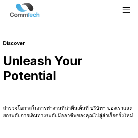
Discover
Unleash Your
Potential
สำรวจโอกาสในการทำงานที่น่าตื่นเต้นที่ บริษัทฯ ของเราและ
ยกระดับการเดินทางระดับมืออาชีพของคุณไปสู่สำเร็จครั้งใหม่