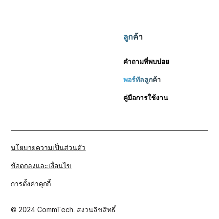
ลูกค้า
คำถามที่พบบ่อย
พอร์ทัลลูกค้า
คู่มือการใช้งาน
นโยบายความเป็นส่วนตัว
ข้อตกลงและเงื่อนไข
การตั้งค่าคุกกี้
© 2024 CommTech. สงวนลิขสิทธิ์