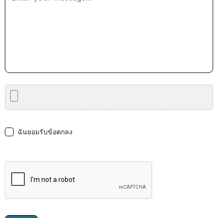
ฉันยอมรับข้อตกลง