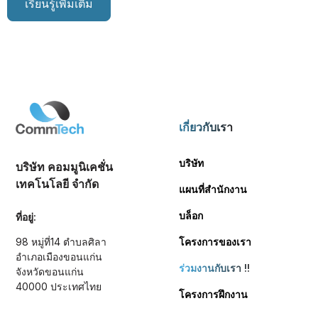
เรียนรู้เพิ่มเติม
เกี่ยวกับเรา
บริษัท
บริษัท คอมมูนิเคชั่น
เทคโนโลยี จำกัด
แผนที่สำนักงาน
บล็อก
ที่อยู่:
98 หมู่ที่14 ตำบลศิลา
โครงการของเรา
อำเภอเมืองขอนแก่น
ร่วมงานกับเรา
!!
จังหวัดขอนแก่น
40000 ประเทศไทย
โครงการฝึกงาน