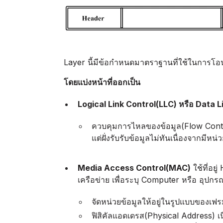
Layer นี้มีข้อกำหนดมาตราฐานที่ใช้ในการโอนถ่
โดยแบ่งหน้าที่ออกเป็น
Logical Link Control(LLC) หรือ Data 
ควบคุมการไหลของข้อมูล(Flow Control)
แต่ฝั่งรับรับข้อมูลไม่ทันเนื่องจากมีหน
Media Access Control(MAC)
ใช้ที่อย
เครือข่าย เพื่อระบุ Computer หรือ อุป
จัดหน่วยข้อมูลให้อยู่ในรูปแบบของเฟร
ฟิสิคัลแอดเดรส(Physical Address) เนื