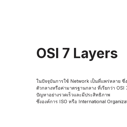
OSI 7 Layers
ในปัจจุบันการใช้ Network เป็นที่แพร่หลาย ซึ่
ตัวกลางหรือค่ามาตรฐานกลาง ที่เรียกว่า OSI
ปัญหาอย่างรวดเร็วและมีประสิทธิภาพ
ซึ่งองค์การ ISO หรือ International Organiz