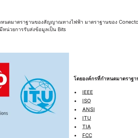
้าที่กำหนดมาตราฐานของสัญญาณทางไฟฟ้า มาตราฐานของ Conec
หน่วยการรับส่งข้อมูลเป็น Bits
โดยองค์กรที่กำหนดมาตราฐานด
IEEE
ISO
ANSI
ITU
TIA
FCC