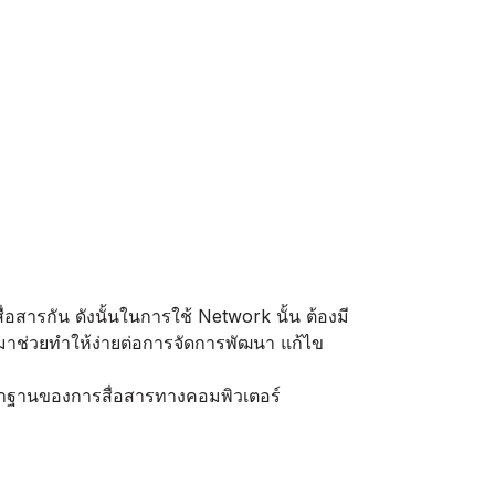
่อสารกัน ดังนั้นในการใช้ Network นั้น ต้องมี
มาช่วยทำให้ง่ายต่อการจัดการพัฒนา แก้ไข
าตราฐานของการสื่อสารทางคอมพิวเตอร์