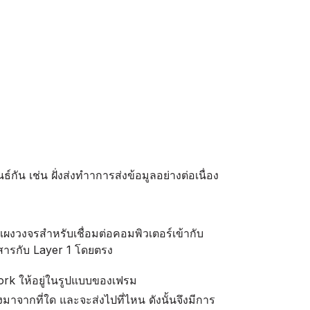
น เช่น ฝั่งส่งทำาการส่งข้อมูลอย่างต่อเนื่อง
แผงวงจรสำหรับเชื่อมต่อคอมพิวเตอร์เข้ากับ
สารกับ Layer 1 โดยตรง
work ให้อยู่ในรูปแบบของเฟรม
งมาจากที่ใด และจะส่งไปที่ไหน ดังนั้นจึงมีการ