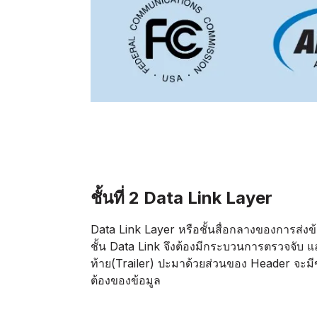
ชั้นที่ 2 Data Link Layer
Data Link Layer หรือชั้นสื่อกลางของการส่ง
ชั้น Data Link จึงต้องมีกระบวนการตรวจจับ และ
ท้าย(Trailer) ปะมาด้วยส่วนของ Header จะมีข้
ต้องของข้อมูล