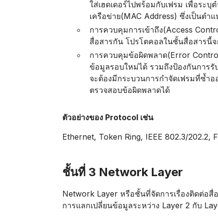
ใส่เฮดเดอร์ไปพร้อมกับเฟรม เพื่อระบุต
เครือข่าย(MAC Address) ซึ่งเป็นตำแ
การควบคุมการเข้าถึง(Access Control)
สื่อสารกัน โปรโตคอลในชั้นสื่อสารนี้จะ
การควบคุมข้อผิดพลาด(Error Contro
ข้อมูลรอบใหม่ได้ รวมถึงป้องกันการร
จะต้องมีกระบวนการกำจัดเฟรมที่ซ้ำออ
ตรวจสอบข้อผิดพลาดได้
ตัวอย่างของ Protocol เช่น
Ethernet, Token Ring, IEEE 802.3/202.2
ชั้นที่ 3 Network Layer
Network Layer หรือชั้นที่จัดการเรื่องติดต่อส
การแลกเปลี่ยนข้อมูลระหว่าง Layer 2 กับ Lay