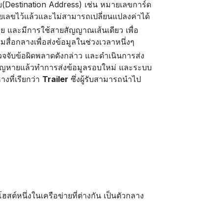
้รับ(Destination Address) เช่น หมายเลขการ์ด
ยเลขไว้แล้วและไม่สามารถเปลี่ยนแปลงค่าได้
าย และมีการใช้สายสัญญาณเส้นเดียว เพื่อ
มสื่อกลางเพื่อส่งข้อมูลในช่วงเวลาหนึ่งๆ
จับข้อผิดพลาดดังกล่าว และดำเนินการส่ง
ูลสูญหายแล้วทำการส่งข้อมูลรอบใหม่ และระบบ
งที่เรียกว่า
Trailer
ซึ่งผู้รับสามารถนำไป
สต์หนึ่งในเครือข่ายที่ต่างกัน เป็นตัวกลาง