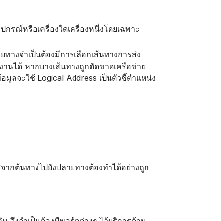
ปกรณ์หรือเครื่องใดเครื่องหนึ่งโดยเฉพาะ
ลายทางจำเป็นต้องมีการเลือกเส้นทางการส่ง
ใช้งานได้ หากบางเส้นทางถูกตัดขาดเครือข่าย
้อมูลจะใช้ Logical Address เป็นตัวชี้ตำแหน่ง
จากต้นทางไปยังปลายทางต้องทำได้อย่างถูก
จึงจำเป็นต้องมีพอร์ตต่างๆ ไว้บริการด้าน