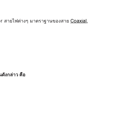
tor สายไฟต่างๆ มาตราฐานของสาย
Coaxial
,
ังกล่าว คือ