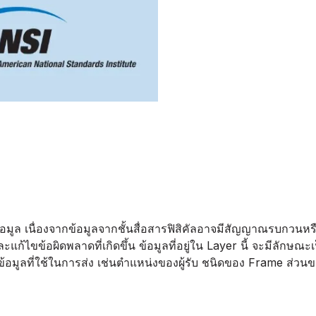
ข้อมูล เนื่องจากข้อมูลจากชั้นสื่อสารฟิสิคัลอาจมีสัญญาณรบกวน
แก้ไขข้อผิดพลาดที่เกิดขึ้น ข้อมูลที่อยู่ใน Layer นี้ จะมีลักษ
อมูลที่ใช้ในการส่ง เช่นตำแหน่งของผู้รับ ชนิดของ Frame ส่วนของ