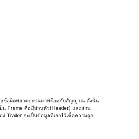
หรือข้อผิดพลาดปะปนมาพร้อมกับสัญญาณ ดังนั้น
ณะเป็น Frame คือมีส่วนหัว(Header) และส่วน
 Trailer จะเป็นข้อมูลที่เอาไว้เช็คความถูก