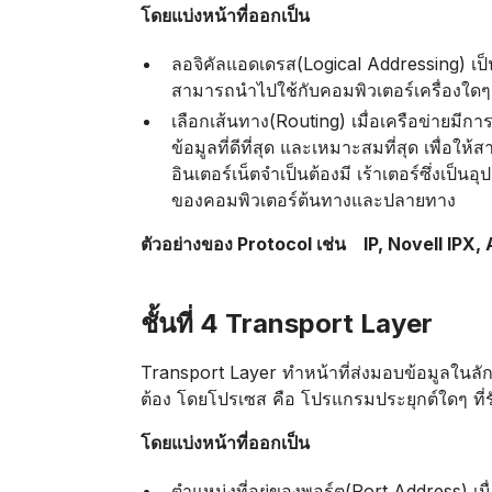
โดยแบ่งหน้าที่ออกเป็น
ลอจิคัลแอดเดรส(Logical Addressing) เป็น
สามารถนำไปใช้กับคอมพิวเตอร์เครื่องใดๆ 
เลือกเส้นทาง(Routing) เมื่อเครือข่ายมีก
ข้อมูลที่ดีที่สุด และเหมาะสมที่สุด เพื่อ
อินเตอร์เน็ตจำเป็นต้องมี เร้าเตอร์ซึ่งเป
ของคอมพิวเตอร์ต้นทางและปลายทาง
ตัวอย่างของ Protocol เช่น IP, Novell IPX,
ชั้นที่ 4 Transport Layer
Transport Layer ทำหน้าที่ส่งมอบข้อมูลใน
ต้อง โดยโปรเซส คือ โปรแกรมประยุกต์ใดๆ ที่รั
โดยแบ่งหน้าที่ออกเป็น
ตำแหน่งที่อยู่ของพอร์ต(Port Address) เ