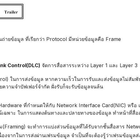
ายข้อมูล ที่เรียกว่า Protocol มีหน่วยข้อมูลคือ Frame
Link Control(DLC)
จัดการสื่อสารระหว่าง Layer 1 และ Layer 3
 ในการส่งข้อมูล หากความเร็วในการรับและส่งข้อมูลไม่สัมพันธ์กั
่วยความจำบัฟเฟอร์จำกัด ฝั่งรับก็จะรับข้อมูลจนล้น
ู่ Hardware ที่กำหนดให้กับ Network Interface Card(NIC) หรือ 
กรณ์เฉพาะ ในการแสดงต้นทางและปลายทางของข้อมูล ทำหน้าที่สื่อ
ม(Framing) จะทำการแบ่งส่วนข้อมูลที่ได้รับจากชั้นสื่อสาร Net
่องจากในการส่งผ่านเฟรมข้อมูล จำเป็นที่จะต้องรู้ว่าเฟรมข้อมูลส่