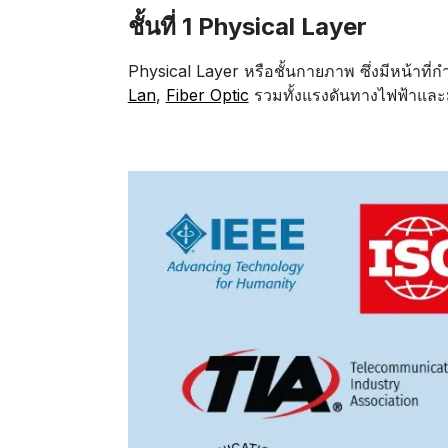
ชั้นที่ 1 Physical Layer
Physical Layer หรือชั้นกายภาพ ซึ่งมีหน
Lan
,
Fiber Optic
รวมทั้งแรงดันทางไฟฟ้าและมี